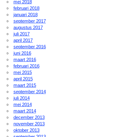
mei 2018
februari 2018
januari 2018
september 2017
augustus 2017
juli 2017
april 2017
september 2016
juni 2016
maart 2016
februari 2016
mei 2015
april 2015
maart 2015
september 2014
juli 2014
mei 2014
maart 2014
december 2013
november 2013
oktober 2013
september 2013