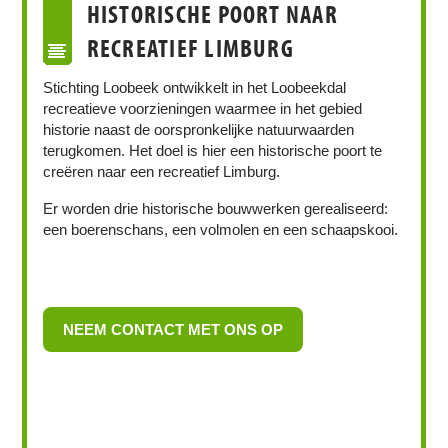
HISTORISCHE POORT NAAR
RECREATIEF LIMBURG
Stichting Loobeek ontwikkelt in het Loobeekdal
recreatieve voorzieningen waarmee in het gebied
historie naast de oorspronkelijke natuurwaarden
terugkomen. Het doel is hier een historische poort te
creëren naar een recreatief Limburg.
Er worden drie historische bouwwerken gerealiseerd:
een boerenschans, een volmolen en een schaapskooi.
NEEM CONTACT MET ONS OP