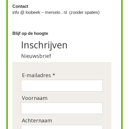
Contact
info @ loobeek – merselo . nl (zonder spaties)
Blijf op de hoogte
Inschrijven
Nieuwsbrief
E-mailadres *
Voornaam
Achternaam