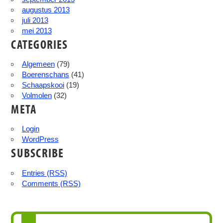
augustus 2013
juli 2013
mei 2013
CATEGORIES
Algemeen
(79)
Boerenschans
(41)
Schaapskooi
(19)
Volmolen
(32)
META
Login
WordPress
SUBSCRIBE
Entries (RSS)
Comments (RSS)