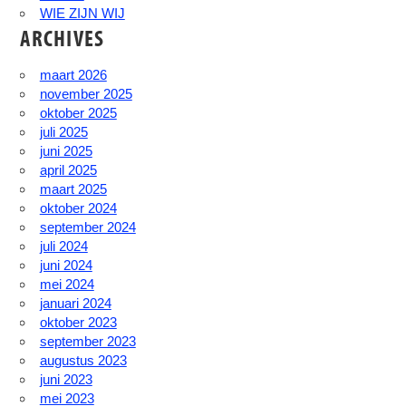
WIE ZIJN WIJ
ARCHIVES
maart 2026
november 2025
oktober 2025
juli 2025
juni 2025
april 2025
maart 2025
oktober 2024
september 2024
juli 2024
juni 2024
mei 2024
januari 2024
oktober 2023
september 2023
augustus 2023
juni 2023
mei 2023