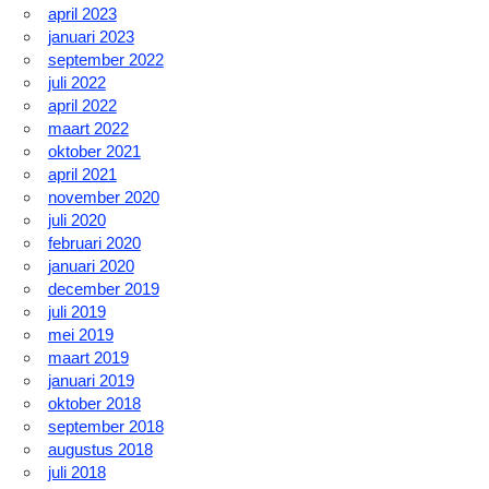
april 2023
januari 2023
september 2022
juli 2022
april 2022
maart 2022
oktober 2021
april 2021
november 2020
juli 2020
februari 2020
januari 2020
december 2019
juli 2019
mei 2019
maart 2019
januari 2019
oktober 2018
september 2018
augustus 2018
juli 2018