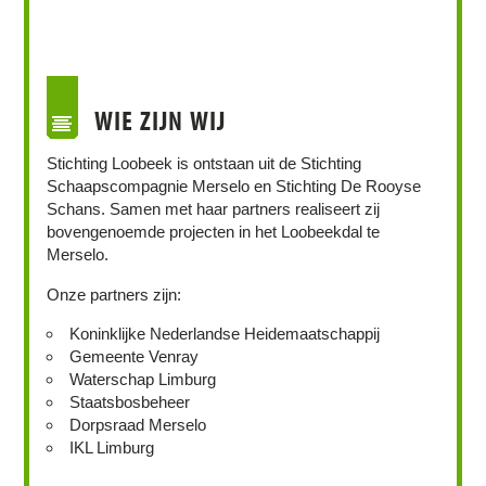
WIE ZIJN WIJ
Stichting Loobeek is ontstaan uit de Stichting
Schaapscompagnie Merselo en Stichting De Rooyse
Schans. Samen met haar partners realiseert zij
bovengenoemde projecten in het Loobeekdal te
Merselo.
Onze partners zijn:
Koninklijke Nederlandse Heidemaatschappij
Gemeente Venray
Waterschap Limburg
Staatsbosbeheer
Dorpsraad Merselo
IKL Limburg