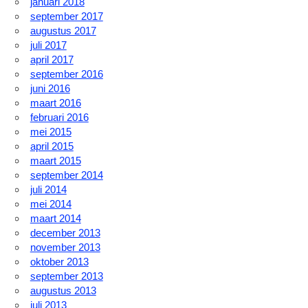
januari 2018
september 2017
augustus 2017
juli 2017
april 2017
september 2016
juni 2016
maart 2016
februari 2016
mei 2015
april 2015
maart 2015
september 2014
juli 2014
mei 2014
maart 2014
december 2013
november 2013
oktober 2013
september 2013
augustus 2013
juli 2013