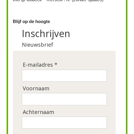
Blijf op de hoogte
Inschrijven
Nieuwsbrief
E-mailadres *
Voornaam
Achternaam