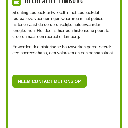
RECREATIEF LIMBURG
Stichting Loobeek ontwikkelt in het Loobeekdal
recreatieve voorzieningen waarmee in het gebied
historie naast de oorspronkelijke natuurwaarden
terugkomen. Het doel is hier een historische poort te
creëren naar een recreatief Limburg.
Er worden drie historische bouwwerken gerealiseerd:
een boerenschans, een volmolen en een schaapskooi.
NEEM CONTACT MET ONS OP