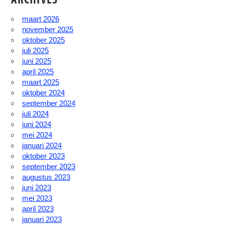
maart 2026
november 2025
oktober 2025
juli 2025
juni 2025
april 2025
maart 2025
oktober 2024
september 2024
juli 2024
juni 2024
mei 2024
januari 2024
oktober 2023
september 2023
augustus 2023
juni 2023
mei 2023
april 2023
januari 2023