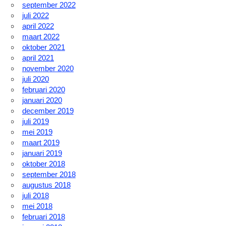
september 2022
juli 2022
april 2022
maart 2022
oktober 2021
april 2021
november 2020
juli 2020
februari 2020
januari 2020
december 2019
juli 2019
mei 2019
maart 2019
januari 2019
oktober 2018
september 2018
augustus 2018
juli 2018
mei 2018
februari 2018