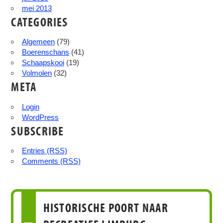
mei 2013
CATEGORIES
Algemeen
(79)
Boerenschans
(41)
Schaapskooi
(19)
Volmolen
(32)
META
Login
WordPress
SUBSCRIBE
Entries (RSS)
Comments (RSS)
HISTORISCHE POORT NAAR