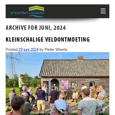
☰
ARCHIVE FOR JUNI, 2024
KLEINSCHALIGE VELDONTMOETING
Posted
29 juni 2024
by
Pieter Weerts