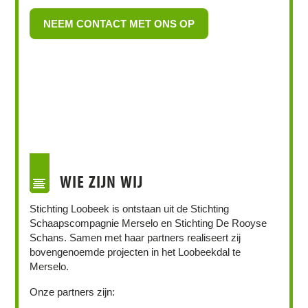
NEEM CONTACT MET ONS OP
WIE ZIJN WIJ
Stichting Loobeek is ontstaan uit de Stichting
Schaapscompagnie Merselo en Stichting De Rooyse
Schans. Samen met haar partners realiseert zij
bovengenoemde projecten in het Loobeekdal te
Merselo.
Onze partners zijn: