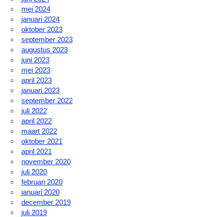
mei 2024
januari 2024
oktober 2023
september 2023
augustus 2023
juni 2023
mei 2023
april 2023
januari 2023
september 2022
juli 2022
april 2022
maart 2022
oktober 2021
april 2021
november 2020
juli 2020
februari 2020
januari 2020
december 2019
juli 2019