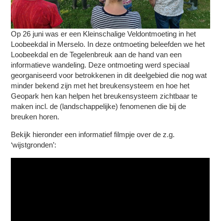
Op 26 juni was er een Kleinschalige Veldontmoeting in het
Loobeekdal in Merselo. In deze ontmoeting beleefden we het
Loobeekdal en de Tegelenbreuk aan de hand van een
informatieve wandeling. Deze ontmoeting werd speciaal
georganiseerd voor betrokkenen in dit deelgebied die nog wat
minder bekend zijn met het breukensysteem en hoe het
Geopark hen kan helpen het breukensysteem zichtbaar te
maken incl. de (landschappelijke) fenomenen die bij de
breuken horen.
Bekijk hieronder een informatief filmpje over de z.g.
‘wijstgronden’: