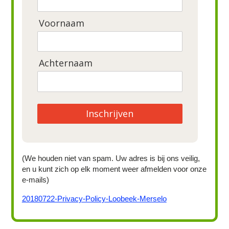
Voornaam
Achternaam
Inschrijven
(We houden niet van spam. Uw adres is bij ons veilig,
en u kunt zich op elk moment weer afmelden voor onze
e-mails)
20180722-Privacy-Policy-Loobeek-Merselo