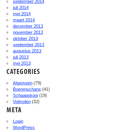
september 2014
juli 2014
mei 2014
maart 2014
december 2013
november 2013
oktober 2013
september 2013
augustus 2013
juli 2013
mei 2013
CATEGORIES
Algemeen
(79)
Boerenschans
(41)
Schaapskooi
(19)
Volmolen
(32)
META
Login
WordPress