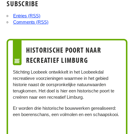
SUBSCRIBE
Entries (RSS)
Comments (RSS)
HISTORISCHE POORT NAAR
RECREATIEF LIMBURG
Stichting Loobeek ontwikkelt in het Loobeekdal
recreatieve voorzieningen waarmee in het gebied
historie naast de oorspronkelijke natuurwaarden
terugkomen. Het doel is hier een historische poort te
creëren naar een recreatief Limburg.
Er worden drie historische bouwwerken gerealiseerd:
een boerenschans, een volmolen en een schaapskooi.