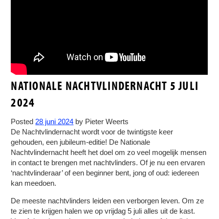
NATIONALE NACHTVLINDERNACHT 5 JULI
2024
Posted
28 juni 2024
by
Pieter Weerts
De Nachtvlindernacht wordt voor de twintigste keer
gehouden, een jubileum-editie! De Nationale
Nachtvlindernacht heeft het doel om zo veel mogelijk mensen
in contact te brengen met nachtvlinders. Of je nu een ervaren
‘nachtvlinderaar’ of een beginner bent, jong of oud: iedereen
kan meedoen.
De meeste nachtvlinders leiden een verborgen leven. Om ze
te zien te krijgen halen we op vrijdag 5 juli alles uit de kast.