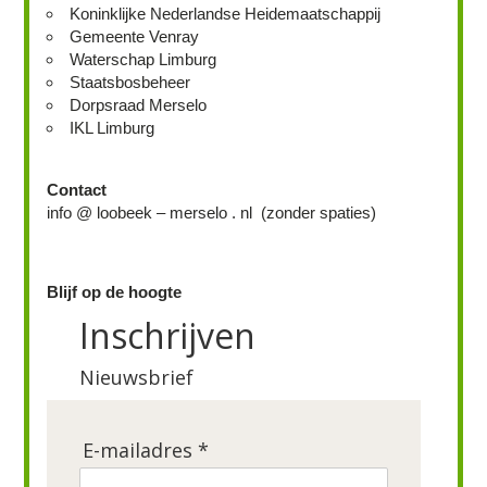
Koninklijke Nederlandse Heidemaatschappij
Gemeente Venray
Waterschap Limburg
Staatsbosbeheer
Dorpsraad Merselo
IKL Limburg
Contact
info @ loobeek – merselo . nl (zonder spaties)
Blijf op de hoogte
Inschrijven
Nieuwsbrief
E-mailadres *