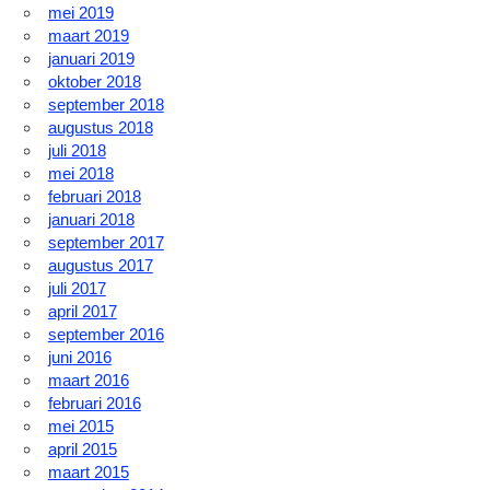
mei 2019
maart 2019
januari 2019
oktober 2018
september 2018
augustus 2018
juli 2018
mei 2018
februari 2018
januari 2018
september 2017
augustus 2017
juli 2017
april 2017
september 2016
juni 2016
maart 2016
februari 2016
mei 2015
april 2015
maart 2015