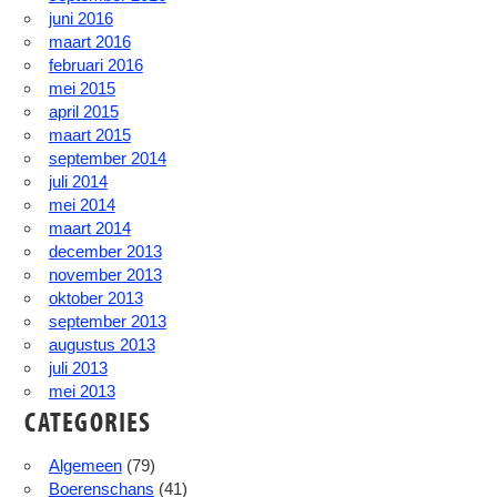
juni 2016
maart 2016
februari 2016
mei 2015
april 2015
maart 2015
september 2014
juli 2014
mei 2014
maart 2014
december 2013
november 2013
oktober 2013
september 2013
augustus 2013
juli 2013
mei 2013
CATEGORIES
Algemeen
(79)
Boerenschans
(41)