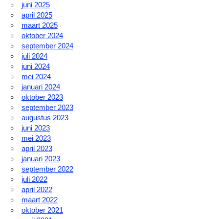
juni 2025
april 2025
maart 2025
oktober 2024
september 2024
juli 2024
juni 2024
mei 2024
januari 2024
oktober 2023
september 2023
augustus 2023
juni 2023
mei 2023
april 2023
januari 2023
september 2022
juli 2022
april 2022
maart 2022
oktober 2021