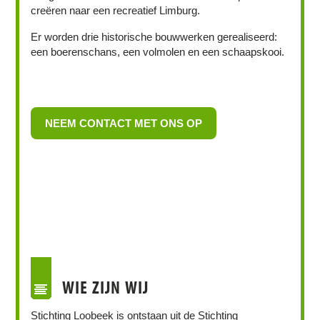
creëren naar een recreatief Limburg.
Er worden drie historische bouwwerken gerealiseerd:
een boerenschans, een volmolen en een schaapskooi.
NEEM CONTACT MET ONS OP
WIE ZIJN WIJ
Stichting Loobeek is ontstaan uit de Stichting