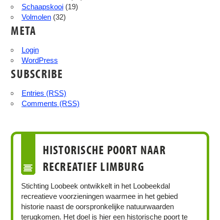
Schaapskooi
(19)
Volmolen
(32)
META
Login
WordPress
SUBSCRIBE
Entries (RSS)
Comments (RSS)
HISTORISCHE POORT NAAR
RECREATIEF LIMBURG
Stichting Loobeek ontwikkelt in het Loobeekdal
recreatieve voorzieningen waarmee in het gebied
historie naast de oorspronkelijke natuurwaarden
terugkomen. Het doel is hier een historische poort te