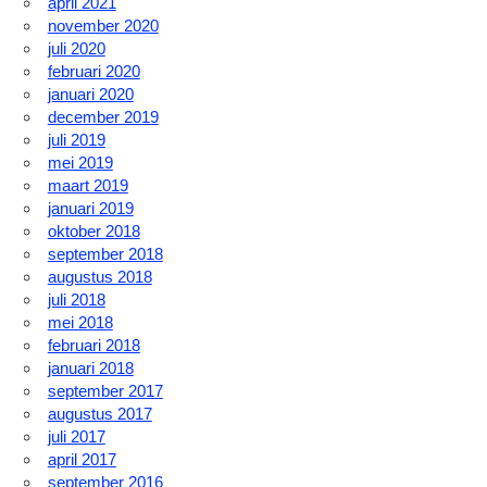
april 2021
november 2020
juli 2020
februari 2020
januari 2020
december 2019
juli 2019
mei 2019
maart 2019
januari 2019
oktober 2018
september 2018
augustus 2018
juli 2018
mei 2018
februari 2018
januari 2018
september 2017
augustus 2017
juli 2017
april 2017
september 2016