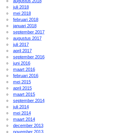
augustus 2018
juli 2018
mei 2018
februari 2018
januari 2018
september 2017
augustus 2017
juli 2017
april 2017
september 2016
juni 2016
maart 2016
februari 2016
mei 2015
april 2015
maart 2015
september 2014
juli 2014
mei 2014
maart 2014
december 2013
november 2013