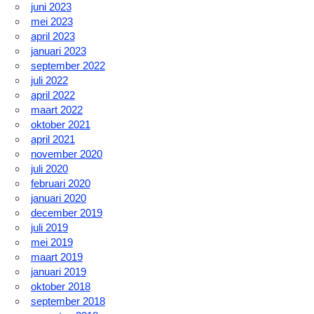
juni 2023
mei 2023
april 2023
januari 2023
september 2022
juli 2022
april 2022
maart 2022
oktober 2021
april 2021
november 2020
juli 2020
februari 2020
januari 2020
december 2019
juli 2019
mei 2019
maart 2019
januari 2019
oktober 2018
september 2018