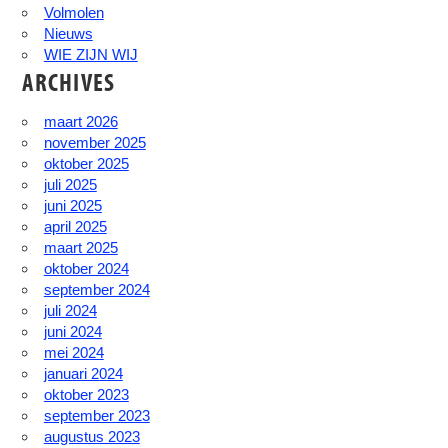
Volmolen
Nieuws
WIE ZIJN WIJ
ARCHIVES
maart 2026
november 2025
oktober 2025
juli 2025
juni 2025
april 2025
maart 2025
oktober 2024
september 2024
juli 2024
juni 2024
mei 2024
januari 2024
oktober 2023
september 2023
augustus 2023