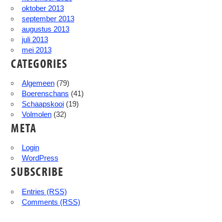
oktober 2013
september 2013
augustus 2013
juli 2013
mei 2013
CATEGORIES
Algemeen
(79)
Boerenschans
(41)
Schaapskooi
(19)
Volmolen
(32)
META
Login
WordPress
SUBSCRIBE
Entries (RSS)
Comments (RSS)