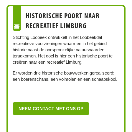
HISTORISCHE POORT NAAR
RECREATIEF LIMBURG
Stichting Loobeek ontwikkelt in het Loobeekdal
recreatieve voorzieningen waarmee in het gebied
historie naast de oorspronkelijke natuurwaarden
terugkomen. Het doel is hier een historische poort te
creëren naar een recreatief Limburg.
Er worden drie historische bouwwerken gerealiseerd:
een boerenschans, een volmolen en een schaapskooi.
NEEM CONTACT MET ONS OP