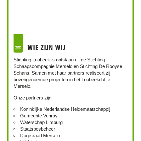
WIE ZIJN WIJ
Stichting Loobeek is ontstaan uit de Stichting
Schaapscompagnie Merselo en Stichting De Rooyse
Schans. Samen met haar partners realiseert zij
bovengenoemde projecten in het Loobeekdal te
Merselo.
Onze partners zijn:
Koninklijke Nederlandse Heidemaatschappij
Gemeente Venray
Waterschap Limburg
Staatsbosbeheer
Dorpsraad Merselo