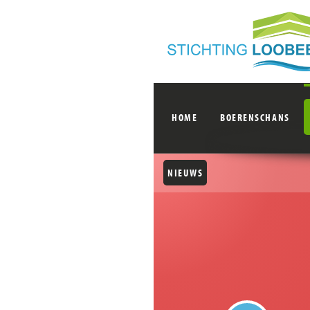
HOME
BOERENSCHANS
NIEUWS