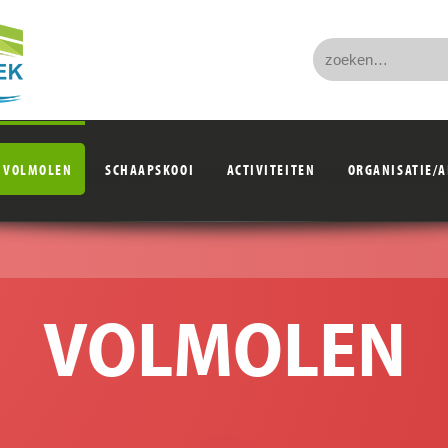
VOLMOLEN
SCHAAPSKOOI
ACTIVITEITEN
ORGANISATIE/
VOLMOLEN