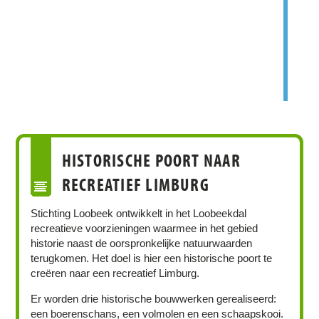
HISTORISCHE POORT NAAR
RECREATIEF LIMBURG
Stichting Loobeek ontwikkelt in het Loobeekdal
recreatieve voorzieningen waarmee in het gebied
historie naast de oorspronkelijke natuurwaarden
terugkomen. Het doel is hier een historische poort te
creëren naar een recreatief Limburg.
Er worden drie historische bouwwerken gerealiseerd:
een boerenschans, een volmolen en een schaapskooi.