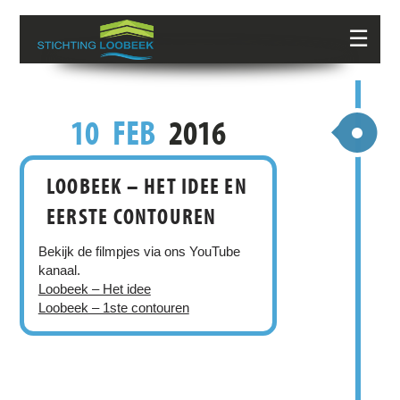
☰
10
FEB
2016
LOOBEEK – HET IDEE EN
EERSTE CONTOUREN
Bekijk de filmpjes via ons YouTube
kanaal.
Loobeek – Het idee
Loobeek – 1ste contouren