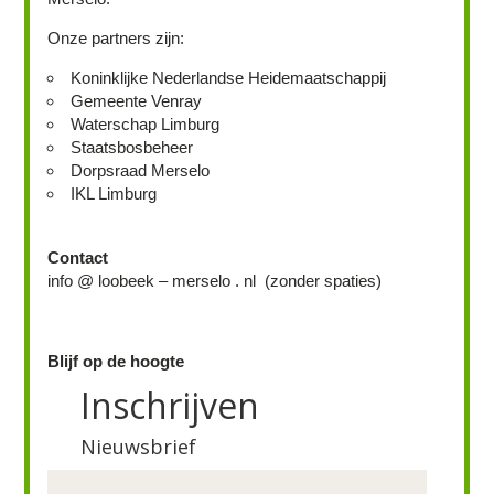
Onze partners zijn:
Koninklijke Nederlandse Heidemaatschappij
Gemeente Venray
Waterschap Limburg
Staatsbosbeheer
Dorpsraad Merselo
IKL Limburg
Contact
info @ loobeek – merselo . nl (zonder spaties)
Blijf op de hoogte
Inschrijven
Nieuwsbrief