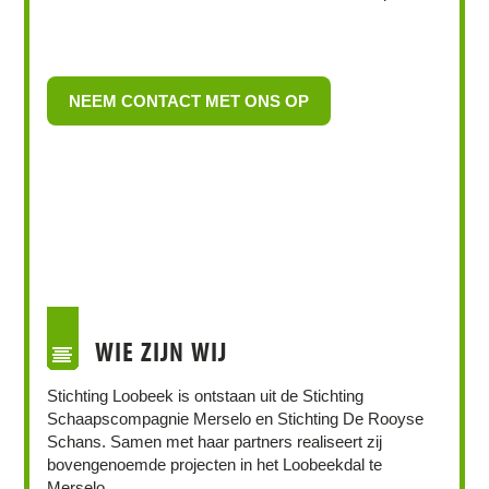
NEEM CONTACT MET ONS OP
WIE ZIJN WIJ
Stichting Loobeek is ontstaan uit de Stichting
Schaapscompagnie Merselo en Stichting De Rooyse
Schans. Samen met haar partners realiseert zij
bovengenoemde projecten in het Loobeekdal te
Merselo.