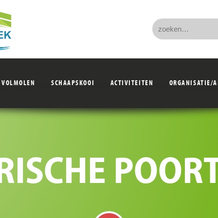
VOLMOLEN
SCHAAPSKOOI
ACTIVITEITEN
ORGANISATIE/
RISCHE POOR