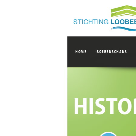
HOME
BOERENSCHANS
HISTO