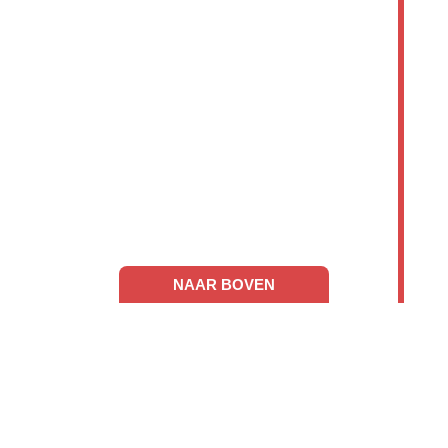
NAAR BOVEN