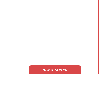
NAAR BOVEN