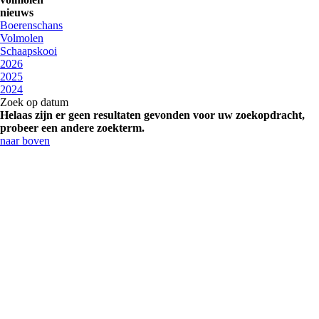
nieuws
Boerenschans
Volmolen
Schaapskooi
2026
2025
2024
Zoek op datum
Helaas zijn er geen resultaten gevonden voor uw zoekopdracht,
probeer een andere zoekterm.
naar boven