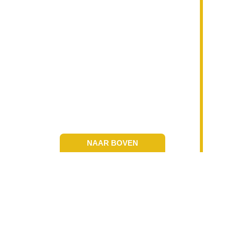
NAAR BOVEN