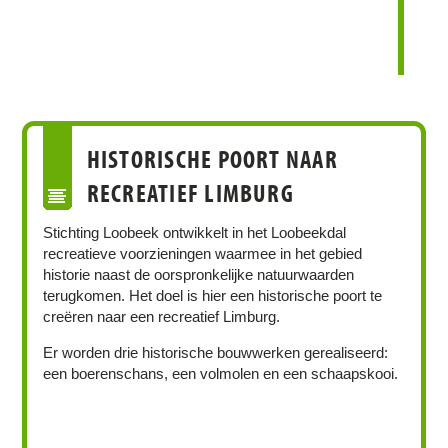
HISTORISCHE POORT NAAR
RECREATIEF LIMBURG
Stichting Loobeek ontwikkelt in het Loobeekdal
recreatieve voorzieningen waarmee in het gebied
historie naast de oorspronkelijke natuurwaarden
terugkomen. Het doel is hier een historische poort te
creëren naar een recreatief Limburg.
Er worden drie historische bouwwerken gerealiseerd:
een boerenschans, een volmolen en een schaapskooi.