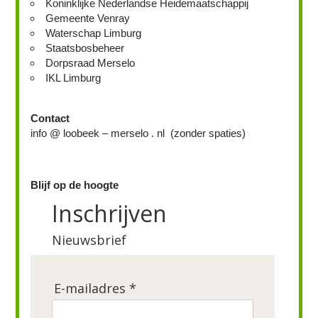
Koninklijke Nederlandse Heidemaatschappij
Gemeente Venray
Waterschap Limburg
Staatsbosbeheer
Dorpsraad Merselo
IKL Limburg
Contact
info @ loobeek – merselo . nl (zonder spaties)
Blijf op de hoogte
Inschrijven
Nieuwsbrief
E-mailadres *