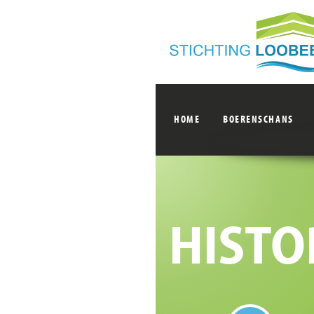
HOME
BOERENSCHANS
HISTO