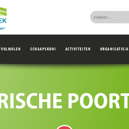
VOLMOLEN
SCHAAPSKOOI
ACTIVITEITEN
ORGANISATIE/
RISCHE POOR