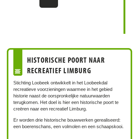
HISTORISCHE POORT NAAR
RECREATIEF LIMBURG
Stichting Loobeek ontwikkelt in het Loobeekdal
recreatieve voorzieningen waarmee in het gebied
historie naast de oorspronkelijke natuurwaarden
terugkomen. Het doel is hier een historische poort te
creëren naar een recreatief Limburg.
Er worden drie historische bouwwerken gerealiseerd:
een boerenschans, een volmolen en een schaapskooi.