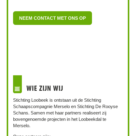
NEEM CONTACT MET ONS OP
WIE ZIJN WIJ
Stichting Loobeek is ontstaan uit de Stichting
Schaapscompagnie Merselo en Stichting De Rooyse
Schans. Samen met haar partners realiseert zij
bovengenoemde projecten in het Loobeekdal te
Merselo.