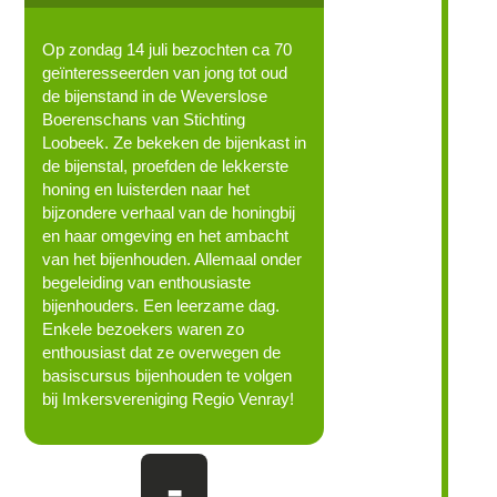
Op zondag 14 juli bezochten ca 70
geïnteresseerden van jong tot oud
de bijenstand in de Weverslose
Boerenschans van Stichting
Loobeek. Ze bekeken de bijenkast in
de bijenstal, proefden de lekkerste
honing en luisterden naar het
bijzondere verhaal van de honingbij
en haar omgeving en het ambacht
van het bijenhouden. Allemaal onder
begeleiding van enthousiaste
bijenhouders. Een leerzame dag.
Enkele bezoekers waren zo
enthousiast dat ze overwegen de
basiscursus bijenhouden te volgen
bij Imkersvereniging Regio Venray!
-