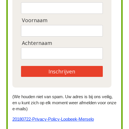
Voornaam
Achternaam
Inschrijven
(We houden niet van spam. Uw adres is bij ons veilig,
en u kunt zich op elk moment weer afmelden voor onze
e-mails)
20180722-Privacy-Policy-Loobeek-Merselo