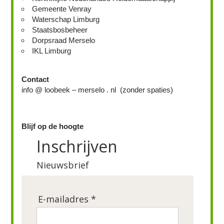
Gemeente Venray
Waterschap Limburg
Staatsbosbeheer
Dorpsraad Merselo
IKL Limburg
Contact
info @ loobeek – merselo . nl (zonder spaties)
Blijf op de hoogte
Inschrijven
Nieuwsbrief
E-mailadres *