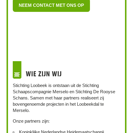
NEEM CONTACT MET ONS OP
WIE ZIJN WIJ
Stichting Loobeek is ontstaan uit de Stichting
Schaapscompagnie Merselo en Stichting De Rooyse
Schans. Samen met haar partners realiseert zij
bovengenoemde projecten in het Loobeekdal te
Merselo.
Onze partners zijn:
Koninklijke Nederlandse Heidemaatschappij