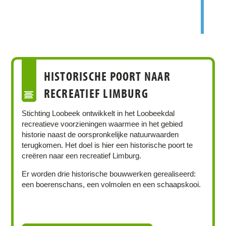
HISTORISCHE POORT NAAR
RECREATIEF LIMBURG
Stichting Loobeek ontwikkelt in het Loobeekdal
recreatieve voorzieningen waarmee in het gebied
historie naast de oorspronkelijke natuurwaarden
terugkomen. Het doel is hier een historische poort te
creëren naar een recreatief Limburg.
Er worden drie historische bouwwerken gerealiseerd:
een boerenschans, een volmolen en een schaapskooi.