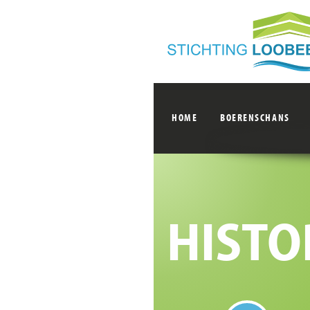
HOME
BOERENSCHANS
HISTO