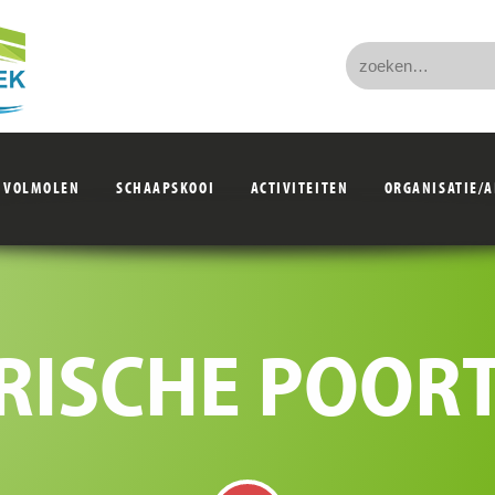
VOLMOLEN
SCHAAPSKOOI
ACTIVITEITEN
ORGANISATIE/
RISCHE POOR