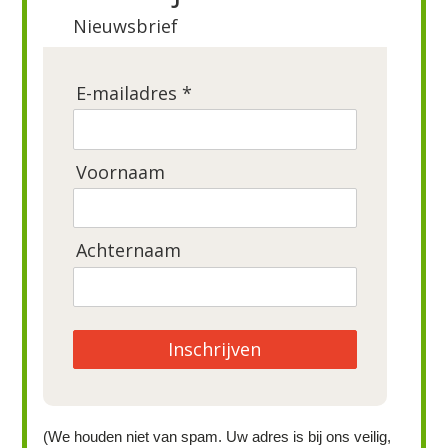
Nieuwsbrief
E-mailadres *
Voornaam
Achternaam
Inschrijven
(We houden niet van spam. Uw adres is bij ons veilig,