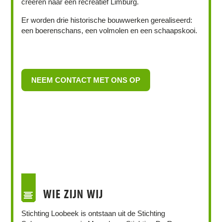
creëren naar een recreatief Limburg.
Er worden drie historische bouwwerken gerealiseerd:
een boerenschans, een volmolen en een schaapskooi.
NEEM CONTACT MET ONS OP
WIE ZIJN WIJ
Stichting Loobeek is ontstaan uit de Stichting