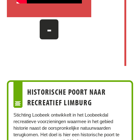
-
HISTORISCHE POORT NAAR
RECREATIEF LIMBURG
Stichting Loobeek ontwikkelt in het Loobeekdal
recreatieve voorzieningen waarmee in het gebied
historie naast de oorspronkelijke natuurwaarden
terugkomen. Het doel is hier een historische poort te