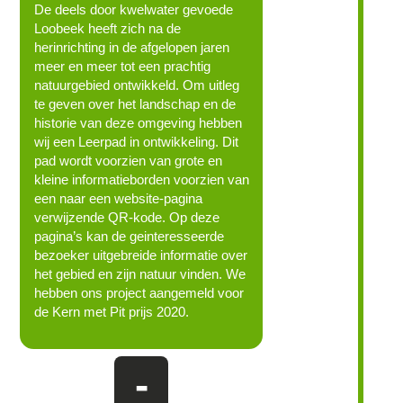
De deels door kwelwater gevoede
Loobeek heeft zich na de
herinrichting in de afgelopen jaren
meer en meer tot een prachtig
natuurgebied ontwikkeld. Om uitleg
te geven over het landschap en de
historie van deze omgeving hebben
wij een Leerpad in ontwikkeling. Dit
pad wordt voorzien van grote en
kleine informatieborden voorzien van
een naar een website-pagina
verwijzende QR-kode. Op deze
pagina’s kan de geinteresseerde
bezoeker uitgebreide informatie over
het gebied en zijn natuur vinden. We
hebben ons project aangemeld voor
de Kern met Pit prijs 2020.
-