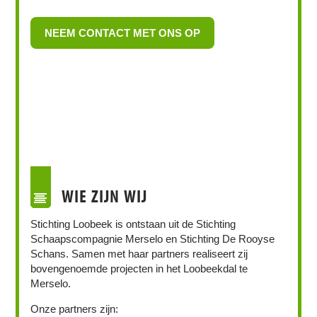
NEEM CONTACT MET ONS OP
WIE ZIJN WIJ
Stichting Loobeek is ontstaan uit de Stichting
Schaapscompagnie Merselo en Stichting De Rooyse
Schans. Samen met haar partners realiseert zij
bovengenoemde projecten in het Loobeekdal te
Merselo.
Onze partners zijn: