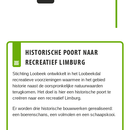
HISTORISCHE POORT NAAR
RECREATIEF LIMBURG
Stichting Loobeek ontwikkelt in het Loobeekdal
recreatieve voorzieningen waarmee in het gebied
historie naast de oorspronkelijke natuurwaarden
terugkomen. Het doel is hier een historische poort te
creëren naar een recreatief Limburg.
Er worden drie historische bouwwerken gerealiseerd:
een boerenschans, een volmolen en een schaapskooi.