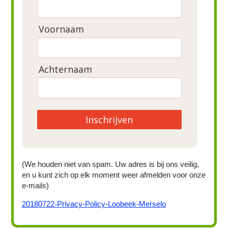
Voornaam
Achternaam
Inschrijven
(We houden niet van spam. Uw adres is bij ons veilig,
en u kunt zich op elk moment weer afmelden voor onze
e-mails)
20180722-Privacy-Policy-Loobeek-Merselo