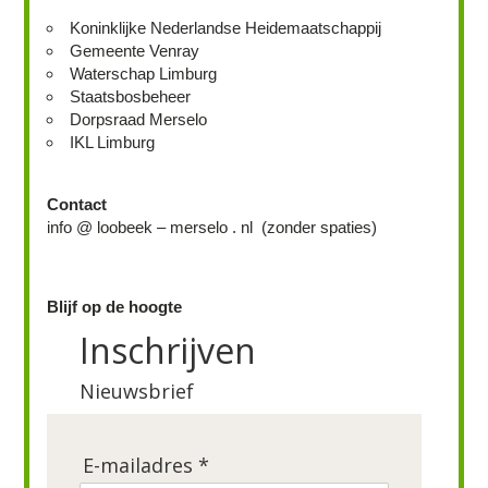
Koninklijke Nederlandse Heidemaatschappij
Gemeente Venray
Waterschap Limburg
Staatsbosbeheer
Dorpsraad Merselo
IKL Limburg
Contact
info @ loobeek – merselo . nl (zonder spaties)
Blijf op de hoogte
Inschrijven
Nieuwsbrief
E-mailadres *