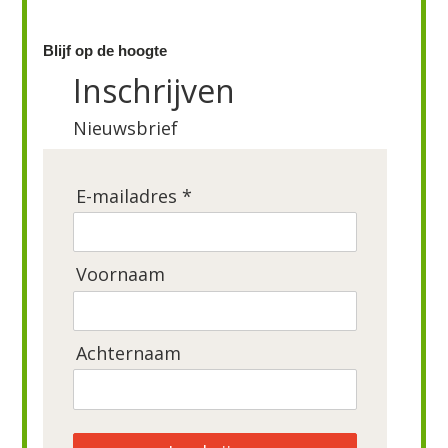
Blijf op de hoogte
Inschrijven
Nieuwsbrief
E-mailadres *
Voornaam
Achternaam