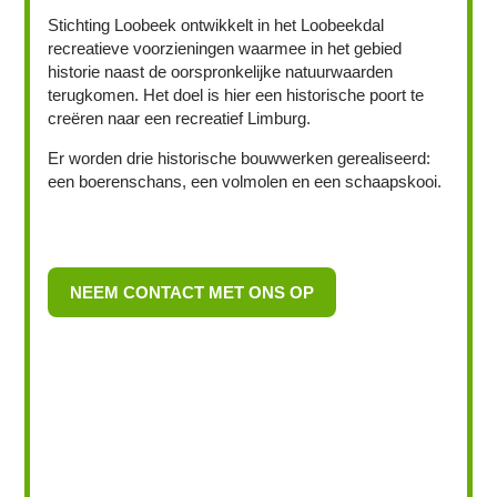
Stichting Loobeek ontwikkelt in het Loobeekdal
recreatieve voorzieningen waarmee in het gebied
historie naast de oorspronkelijke natuurwaarden
terugkomen. Het doel is hier een historische poort te
creëren naar een recreatief Limburg.
Er worden drie historische bouwwerken gerealiseerd:
een boerenschans, een volmolen en een schaapskooi.
NEEM CONTACT MET ONS OP