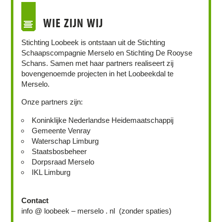
WIE ZIJN WIJ
Stichting Loobeek is ontstaan uit de Stichting
Schaapscompagnie Merselo en Stichting De Rooyse
Schans. Samen met haar partners realiseert zij
bovengenoemde projecten in het Loobeekdal te
Merselo.
Onze partners zijn:
Koninklijke Nederlandse Heidemaatschappij
Gemeente Venray
Waterschap Limburg
Staatsbosbeheer
Dorpsraad Merselo
IKL Limburg
Contact
info @ loobeek – merselo . nl (zonder spaties)