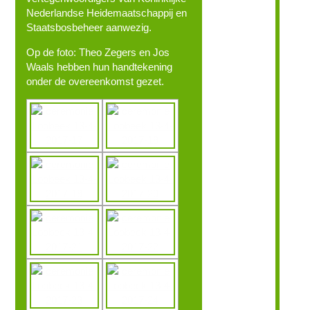
Nederlandse Heidemaatschappij en
Staatsbosbeheer aanwezig.
Op de foto: Theo Zegers en Jos
Waals hebben hun handtekening
onder de overeenkomst gezet.