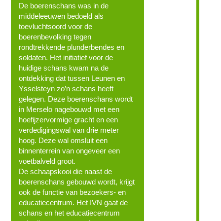
De boerenschans was in de
middeleeuwen bedoeld als
toevluchtsoord voor de
boerenbevolking tegen
rondtrekkende plunderbendes en
soldaten. Het initiatief voor de
huidige schans kwam na de
ontdekking dat tussen Leunen en
Ysselsteyn zo’n schans heeft
gelegen. Deze boerenschans wordt
in Merselo nagebouwd met een
hoefijzervormige gracht en een
verdedigingswal van drie meter
hoog. Deze wal omsluit een
binnenterrein van ongeveer een
voetbalveld groot.
De schaapskooi die naast de
boerenschans gebouwd wordt, krijgt
ook de functie van bezoekers- en
educatiecentrum. Het IVN gaat de
schans en het educatiecentrum