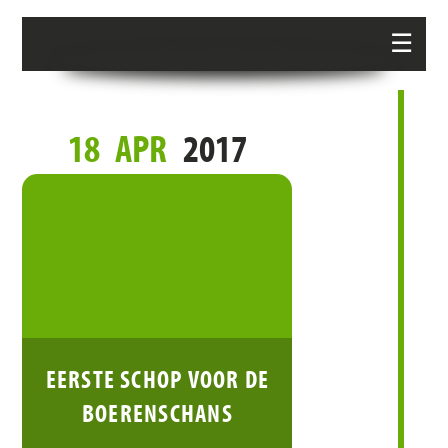
☰
18
APR
2017
EERSTE SCHOP VOOR DE
BOERENSCHANS