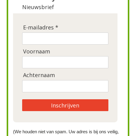
Nieuwsbrief
E-mailadres *
Voornaam
Achternaam
Inschrijven
(We houden niet van spam. Uw adres is bij ons veilig,