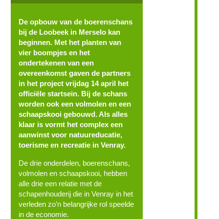
De opbouw van de boerenschans
bij de Loobeek in Merselo kan
beginnen. Met het planten van
vier boompjes en het
ondertekenen van een
overeenkomst gaven de partners
in het project vrijdag 14 april het
officiële startsein. Bij de schans
worden ook een volmolen en een
schaapskooi gebouwd. Als alles
klaar is vormt het complex een
aanwinst voor natuureducatie,
toerisme en recreatie in Venray.
De drie onderdelen, boerenschans,
volmolen en schaapskooi, hebben
alle drie een relatie met de
schapenhouderij die in Venray in het
verleden zo’n belangrijke rol speelde
in de economie.