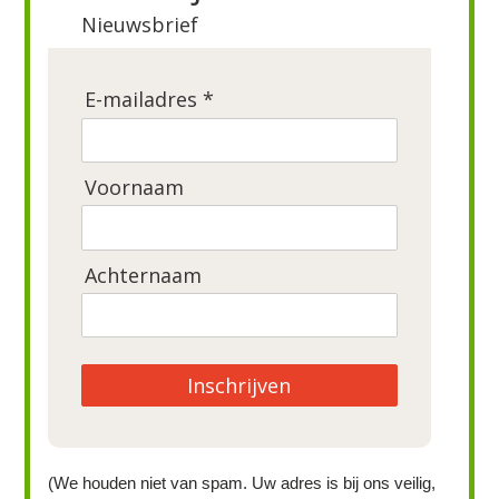
Nieuwsbrief
E-mailadres *
Voornaam
Achternaam
Inschrijven
(We houden niet van spam. Uw adres is bij ons veilig,