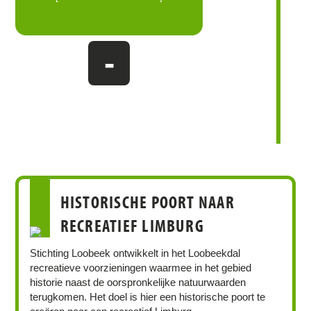
-
HISTORISCHE POORT NAAR
RECREATIEF LIMBURG
Stichting Loobeek ontwikkelt in het Loobeekdal
recreatieve voorzieningen waarmee in het gebied
historie naast de oorspronkelijke natuurwaarden
terugkomen. Het doel is hier een historische poort te