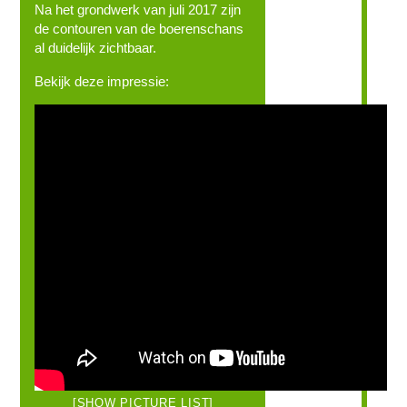
Na het grondwerk van juli 2017 zijn
de contouren van de boerenschans
al duidelijk zichtbaar.
Bekijk deze impressie:
[SHOW PICTURE LIST]