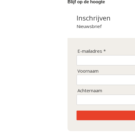
Blijf op de hoogte
Inschrijven
Nieuwsbrief
E-mailadres *
Voornaam
Achternaam