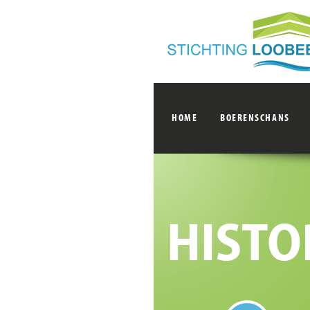
HOME
BOERENSCHANS
HISTO