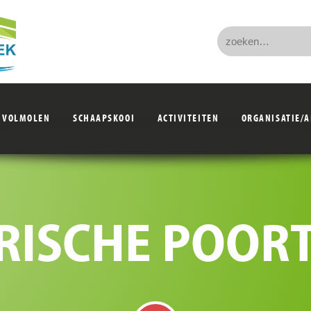
VOLMOLEN
SCHAAPSKOOI
ACTIVITEITEN
ORGANISATIE/
RISCHE POOR