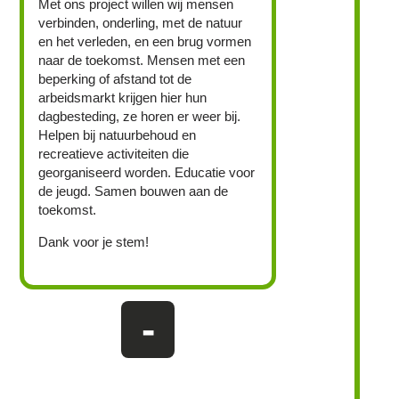
Met ons project willen wij mensen
verbinden, onderling, met de natuur
en het verleden, en een brug vormen
naar de toekomst. Mensen met een
beperking of afstand tot de
arbeidsmarkt krijgen hier hun
dagbesteding, ze horen er weer bij.
Helpen bij natuurbehoud en
recreatieve activiteiten die
georganiseerd worden. Educatie voor
de jeugd. Samen bouwen aan de
toekomst.
Dank voor je stem!
-