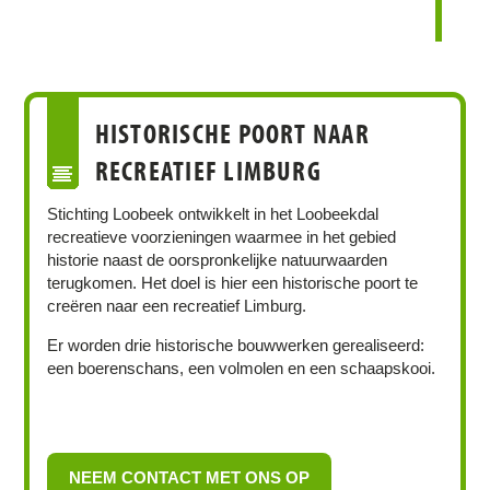
HISTORISCHE POORT NAAR
RECREATIEF LIMBURG
Stichting Loobeek ontwikkelt in het Loobeekdal
recreatieve voorzieningen waarmee in het gebied
historie naast de oorspronkelijke natuurwaarden
terugkomen. Het doel is hier een historische poort te
creëren naar een recreatief Limburg.
Er worden drie historische bouwwerken gerealiseerd:
een boerenschans, een volmolen en een schaapskooi.
NEEM CONTACT MET ONS OP