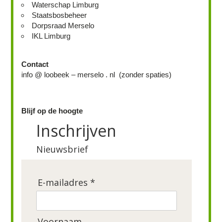
Waterschap Limburg
Staatsbosbeheer
Dorpsraad Merselo
IKL Limburg
Contact
info @ loobeek – merselo . nl (zonder spaties)
Blijf op de hoogte
Inschrijven
Nieuwsbrief
E-mailadres *
Voornaam