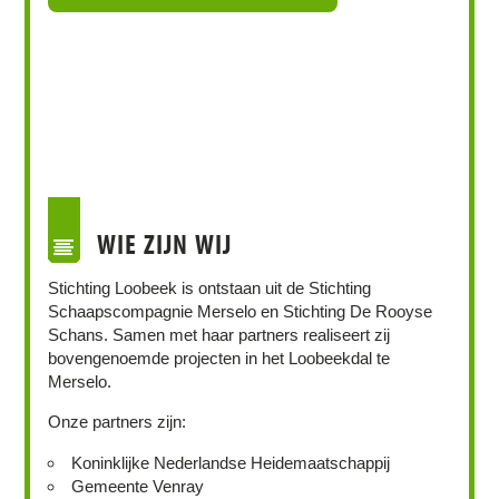
WIE ZIJN WIJ
Stichting Loobeek is ontstaan uit de Stichting
Schaapscompagnie Merselo en Stichting De Rooyse
Schans. Samen met haar partners realiseert zij
bovengenoemde projecten in het Loobeekdal te
Merselo.
Onze partners zijn:
Koninklijke Nederlandse Heidemaatschappij
Gemeente Venray