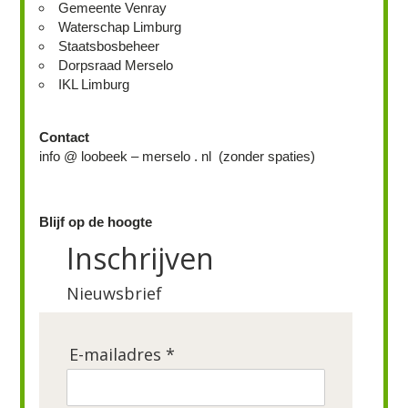
Gemeente Venray
Waterschap Limburg
Staatsbosbeheer
Dorpsraad Merselo
IKL Limburg
Contact
info @ loobeek – merselo . nl (zonder spaties)
Blijf op de hoogte
Inschrijven
Nieuwsbrief
E-mailadres *