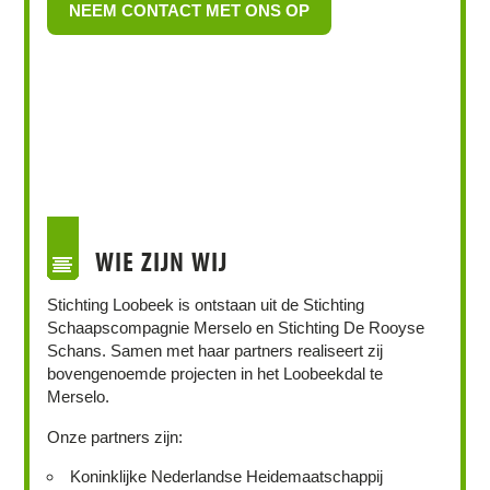
NEEM CONTACT MET ONS OP
WIE ZIJN WIJ
Stichting Loobeek is ontstaan uit de Stichting
Schaapscompagnie Merselo en Stichting De Rooyse
Schans. Samen met haar partners realiseert zij
bovengenoemde projecten in het Loobeekdal te
Merselo.
Onze partners zijn:
Koninklijke Nederlandse Heidemaatschappij