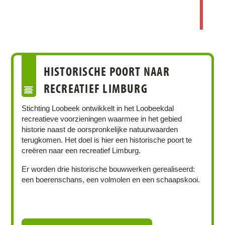
HISTORISCHE POORT NAAR
RECREATIEF LIMBURG
Stichting Loobeek ontwikkelt in het Loobeekdal
recreatieve voorzieningen waarmee in het gebied
historie naast de oorspronkelijke natuurwaarden
terugkomen. Het doel is hier een historische poort te
creëren naar een recreatief Limburg.
Er worden drie historische bouwwerken gerealiseerd:
een boerenschans, een volmolen en een schaapskooi.