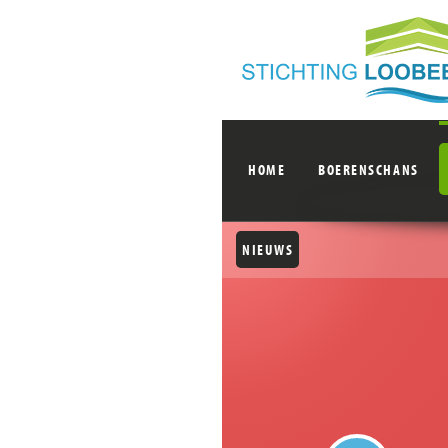
HOME
BOERENSCHANS
NIEUWS