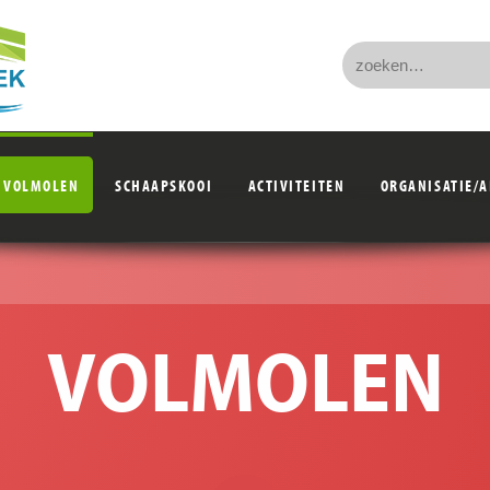
VOLMOLEN
SCHAAPSKOOI
ACTIVITEITEN
ORGANISATIE/
VOLMOLEN