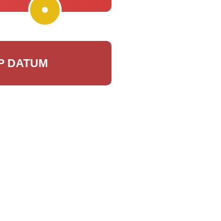
P DATUM