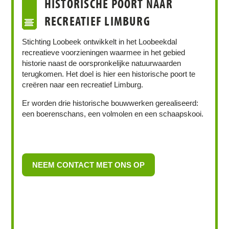
HISTORISCHE POORT NAAR
RECREATIEF LIMBURG
Stichting Loobeek ontwikkelt in het Loobeekdal
recreatieve voorzieningen waarmee in het gebied
historie naast de oorspronkelijke natuurwaarden
terugkomen. Het doel is hier een historische poort te
creëren naar een recreatief Limburg.
Er worden drie historische bouwwerken gerealiseerd:
een boerenschans, een volmolen en een schaapskooi.
NEEM CONTACT MET ONS OP