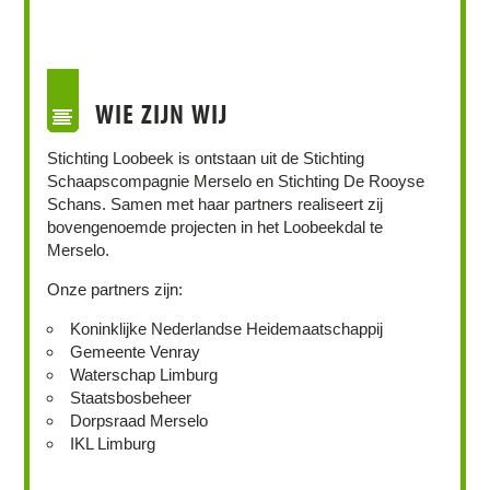
WIE ZIJN WIJ
Stichting Loobeek is ontstaan uit de Stichting
Schaapscompagnie Merselo en Stichting De Rooyse
Schans. Samen met haar partners realiseert zij
bovengenoemde projecten in het Loobeekdal te
Merselo.
Onze partners zijn:
Koninklijke Nederlandse Heidemaatschappij
Gemeente Venray
Waterschap Limburg
Staatsbosbeheer
Dorpsraad Merselo
IKL Limburg