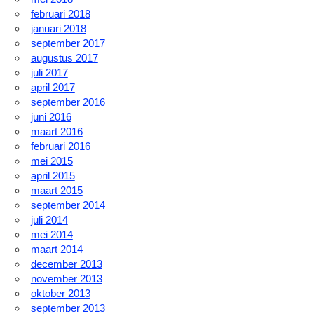
februari 2018
januari 2018
september 2017
augustus 2017
juli 2017
april 2017
september 2016
juni 2016
maart 2016
februari 2016
mei 2015
april 2015
maart 2015
september 2014
juli 2014
mei 2014
maart 2014
december 2013
november 2013
oktober 2013
september 2013