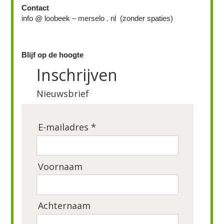
Contact
info @ loobeek – merselo . nl (zonder spaties)
Blijf op de hoogte
Inschrijven
Nieuwsbrief
E-mailadres *
Voornaam
Achternaam