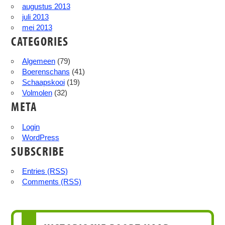
augustus 2013
juli 2013
mei 2013
CATEGORIES
Algemeen
(79)
Boerenschans
(41)
Schaapskooi
(19)
Volmolen
(32)
META
Login
WordPress
SUBSCRIBE
Entries (RSS)
Comments (RSS)