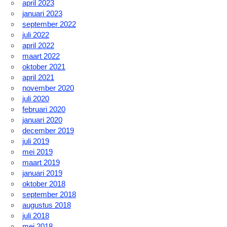
april 2023
januari 2023
september 2022
juli 2022
april 2022
maart 2022
oktober 2021
april 2021
november 2020
juli 2020
februari 2020
januari 2020
december 2019
juli 2019
mei 2019
maart 2019
januari 2019
oktober 2018
september 2018
augustus 2018
juli 2018
mei 2018