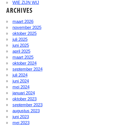
WIE ZIJN WIJ
ARCHIVES
maart 2026
november 2025
oktober 2025
juli 2025
juni 2025
april 2025
maart 2025
oktober 2024
september 2024
juli 2024
juni 2024
mei 2024
januari 2024
oktober 2023
september 2023
augustus 2023
juni 2023
mei 2023